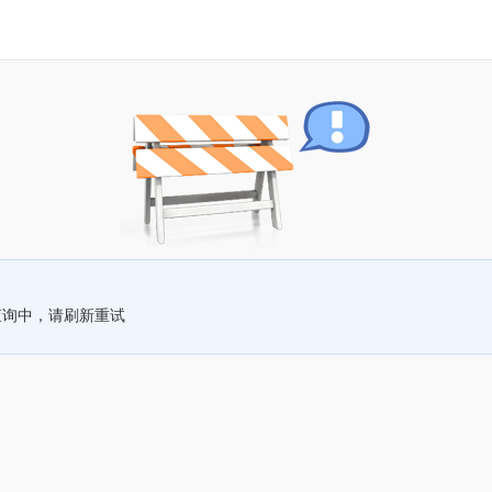
查询中，请刷新重试