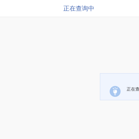
正在查询中
正在