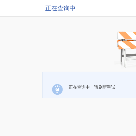
正在查询中
正在查询中，请刷新重试