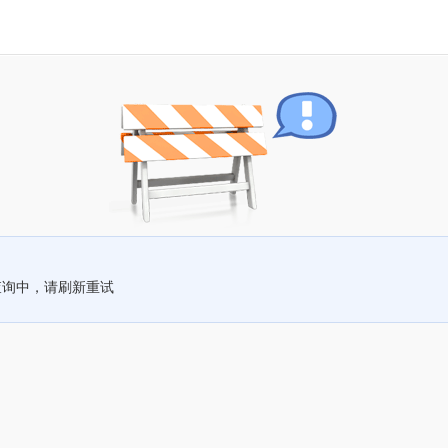
查询中，请刷新重试