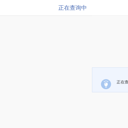
正在查询中
正在