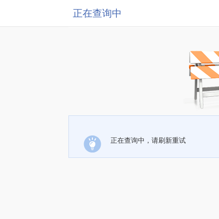
正在查询中
正在查询中，请刷新重试