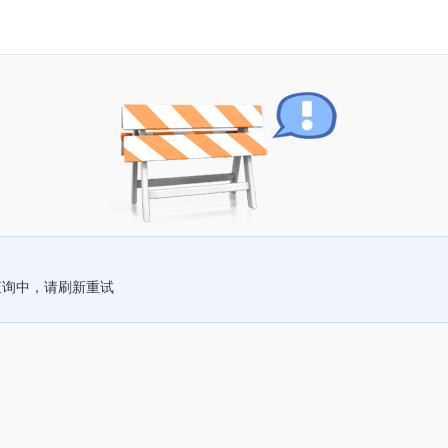
查询中，请刷新重试