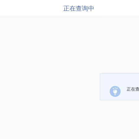
正在查询中
正在