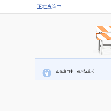
正在查询中
正在查询中，请刷新重试