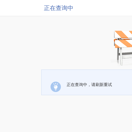
正在查询中
正在查询中，请刷新重试